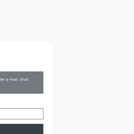
er e-mail. (hvis