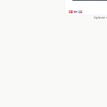
Oplever 