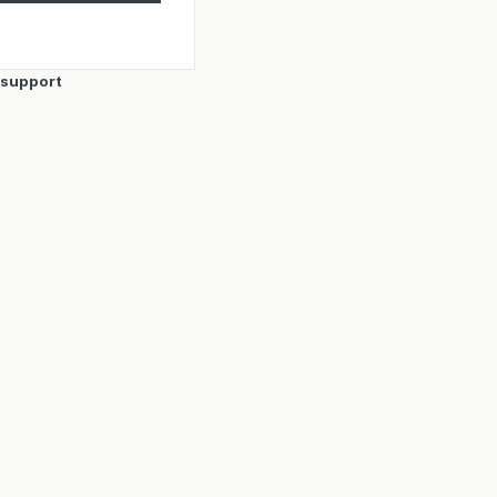
-support